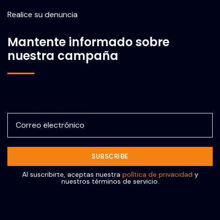
Realice su denuncia
Mantente informado sobre
nuestra campaña
Correo electrónico
Al suscribirte, aceptas nuestra
política de privacidad
y
nuestros términos de servicio.