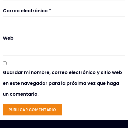
Correo electrónico
*
Web
Guardar mi nombre, correo electrónico y sitio web
en este navegador para la próxima vez que haga
un comentario.