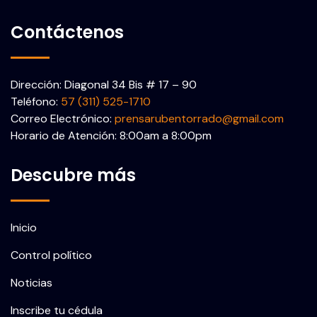
Contáctenos
Dirección: Diagonal 34 Bis # 17 – 90
Teléfono:
57 (311) 525-1710
Correo Electrónico:
prensarubentorrado@gmail.com
Horario de Atención: 8:00am a 8:00pm
Descubre más
Inicio
Control político
Noticias
Inscribe tu cédula