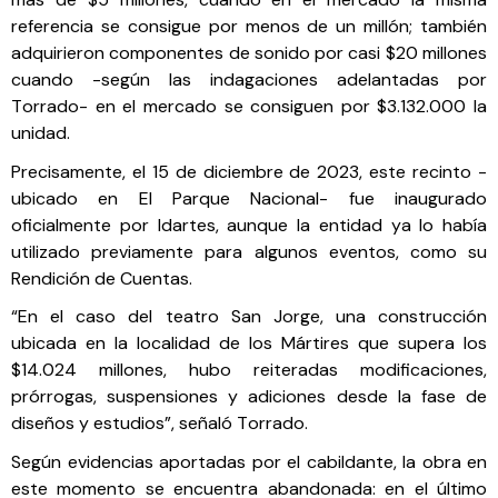
referencia se consigue por menos de un millón; también
adquirieron componentes de sonido por casi $20 millones
cuando -según las indagaciones adelantadas por
Torrado- en el mercado se consiguen por $3.132.000 la
unidad.
Precisamente, el 15 de diciembre de 2023, este recinto -
ubicado en El Parque Nacional- fue inaugurado
oficialmente por Idartes, aunque la entidad ya lo había
utilizado previamente para algunos eventos, como su
Rendición de Cuentas.
“En el caso del teatro San Jorge, una construcción
ubicada en la localidad de los Mártires que supera los
$14.024 millones, hubo reiteradas modificaciones,
prórrogas, suspensiones y adiciones desde la fase de
diseños y estudios”, señaló Torrado.
Según evidencias aportadas por el cabildante, la obra en
este momento se encuentra abandonada: en el último