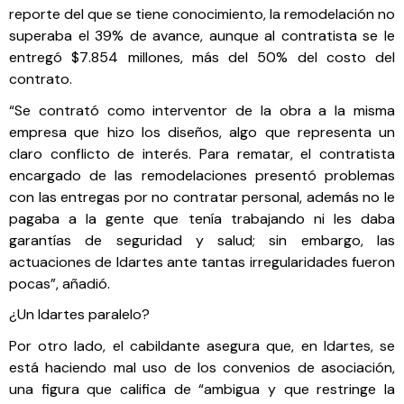
reporte del que se tiene conocimiento, la remodelación no
superaba el 39% de avance, aunque al contratista se le
entregó $7.854 millones, más del 50% del costo del
contrato.
“Se contrató como interventor de la obra a la misma
empresa que hizo los diseños, algo que representa un
claro conflicto de interés. Para rematar, el contratista
encargado de las remodelaciones presentó problemas
con las entregas por no contratar personal, además no le
pagaba a la gente que tenía trabajando ni les daba
garantías de seguridad y salud; sin embargo, las
actuaciones de Idartes ante tantas irregularidades fueron
pocas”, añadió.
¿Un Idartes paralelo?
Por otro lado, el cabildante asegura que, en Idartes, se
está haciendo mal uso de los convenios de asociación,
una figura que califica de “ambigua y que restringe la