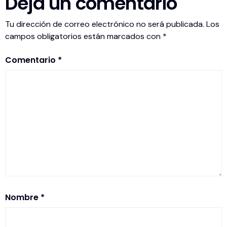
Deja un comentario
Tu dirección de correo electrónico no será publicada.
Los
campos obligatorios están marcados con
*
Comentario
*
Nombre
*