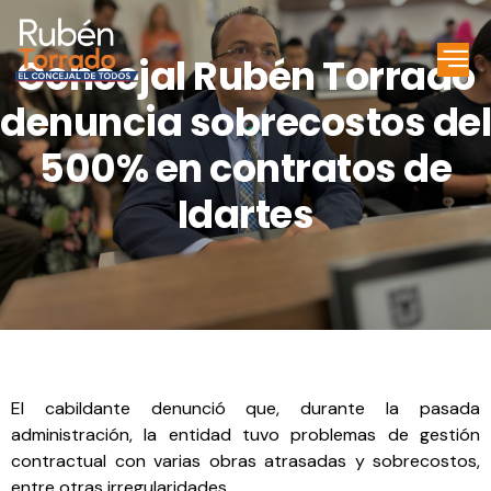
Concejal Rubén Torrado
denuncia sobrecostos del
500% en contratos de
Idartes
El cabildante denunció que, durante la pasada
administración, la entidad tuvo problemas de gestión
contractual con varias obras atrasadas y sobrecostos,
entre otras irregularidades.