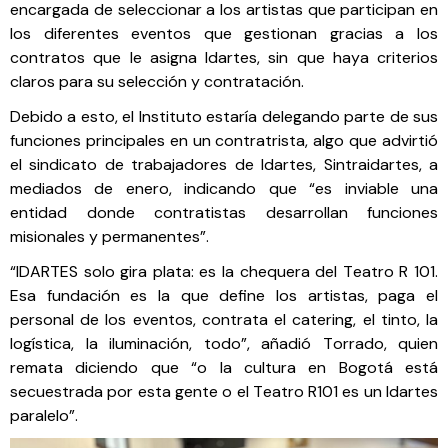
encargada de seleccionar a los artistas que participan en
los diferentes eventos que gestionan gracias a los
contratos que le asigna Idartes, sin que haya criterios
claros para su selección y contratación.
Debido a esto, el Instituto estaría delegando parte de sus
funciones principales en un contratrista, algo que advirtió
el sindicato de trabajadores de Idartes, Sintraidartes, a
mediados de enero, indicando que “es inviable una
entidad donde contratistas desarrollan funciones
misionales y permanentes”.
“IDARTES solo gira plata: es la chequera del Teatro R 101.
Esa fundación es la que define los artistas, paga el
personal de los eventos, contrata el catering, el tinto, la
logística, la iluminación, todo”, añadió Torrado, quien
remata diciendo que “o la cultura en Bogotá está
secuestrada por esta gente o el Teatro R101 es un Idartes
paralelo”.